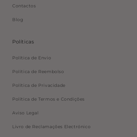
Contactos
Blog
Políticas
Política de Envio
Política de Reembolso
Política de Privacidade
Política de Termos e Condições
Aviso Legal
Livro de Reclamações Electrónico