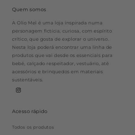
Quem somos
A Olio Mel é uma loja inspirada numa
personagem fictícia, curiosa, com espírito
crítico, que gosta de explorar o universo.
Nesta loja poderá encontrar uma linha de
produtos que vai desde os essenciais para
bebé, calçado respeitador, vestuário, até
acessórios e brinquedos em materiais
sustentáveis.
Instagram
Acesso rápido
Todos os produtos