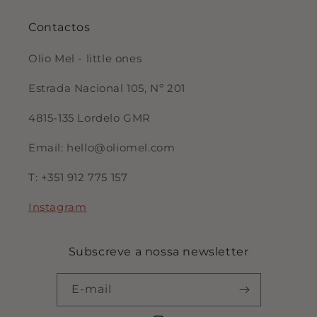
Contactos
Olio Mel - little ones
Estrada Nacional 105, Nº 201
4815-135 Lordelo GMR
Email: hello@oliomel.com
T: +351 912 775 157
Instagram
Subscreve a nossa newsletter
E-mail