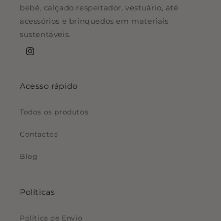
bebé, calçado respeitador, vestuário, até
acessórios e brinquedos em materiais
sustentáveis.
Instagram
Acesso rápido
Todos os produtos
Contactos
Blog
Políticas
Política de Envio