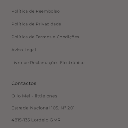
Política de Reembolso
Política de Privacidade
Política de Termos e Condições
Aviso Legal
Livro de Reclamações Electrónico
Contactos
Olio Mel - little ones
Estrada Nacional 105, Nº 201
4815-135 Lordelo GMR