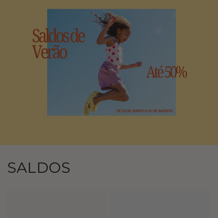
SALDOS