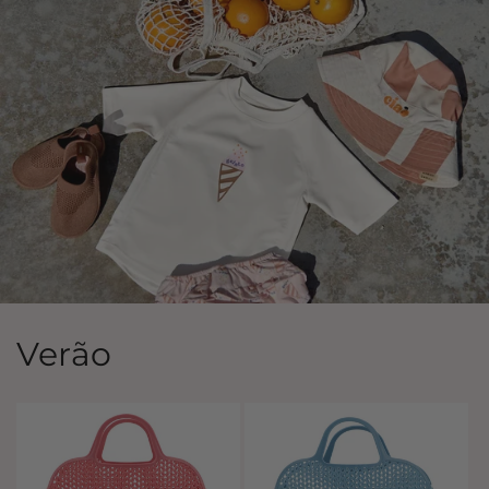
Verão