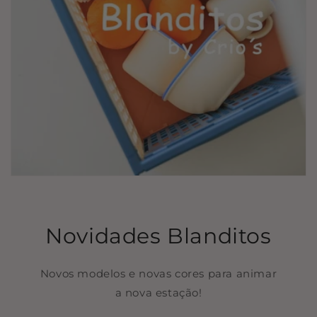
Novidades Blanditos
Novos modelos e novas cores para animar
a nova estação!