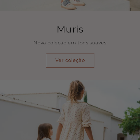
Muris
Nova coleção em tons suaves
Ver coleção