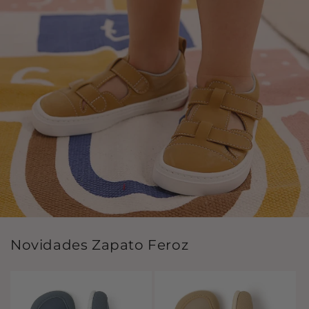
Novidades Zapato Feroz