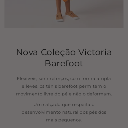
Nova Coleção Victoria
Barefoot
Flexíveis, sem reforços, com forma ampla
e leves, os ténis barefoot permitem o
movimento livre do pé e não o deformam.
Um calçado que respeita o
desenvolvimento natural dos pés dos
mais pequenos.