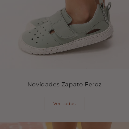
Novidades Zapato Feroz
Ver todos