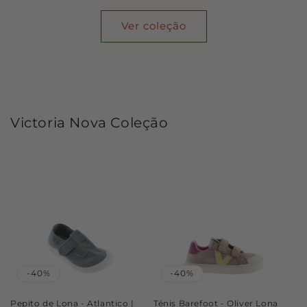
Ver coleção
Victoria Nova Coleção
-40%
-40%
Pepito de Lona - Atlantico |
Ténis Barefoot - Oliver Lona