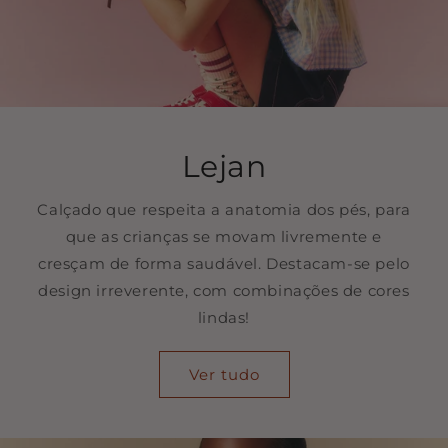
Lejan
Calçado que respeita a anatomia dos pés, para
que as crianças se movam livremente e
cresçam de forma saudável. Destacam-se pelo
design irreverente, com combinações de cores
lindas!
Ver tudo