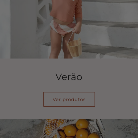
Verão
Ver produtos