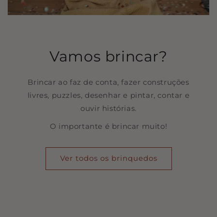
Vamos brincar?
Brincar ao faz de conta, fazer construções
livres, puzzles, desenhar e pintar, contar e
ouvir histórias.
O importante é brincar muito!
Ver todos os brinquedos