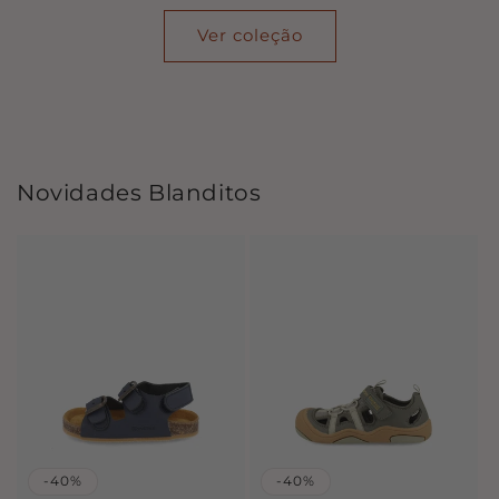
Ver coleção
Novidades Blanditos
-40%
-40%