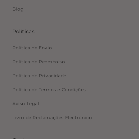
Blog
Políticas
Política de Envio
Política de Reembolso
Política de Privacidade
Política de Termos e Condições
Aviso Legal
Livro de Reclamações Electrónico