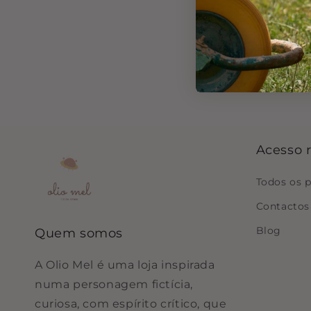
Acesso 
Todos os 
Contactos
Blog
Quem somos
A Olio Mel é uma loja inspirada
numa personagem fictícia,
curiosa, com espírito crítico, que