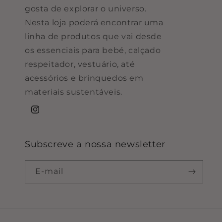
gosta de explorar o universo.
Nesta loja poderá encontrar uma
linha de produtos que vai desde
os essenciais para bebé, calçado
respeitador, vestuário, até
acessórios e brinquedos em
materiais sustentáveis.
Instagram
Subscreve a nossa newsletter
E-mail