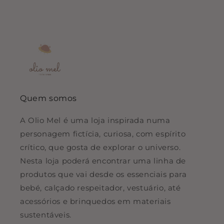
Quem somos
A Olio Mel é uma loja inspirada numa
personagem fictícia, curiosa, com espírito
crítico, que gosta de explorar o universo.
Nesta loja poderá encontrar uma linha de
produtos que vai desde os essenciais para
bebé, calçado respeitador, vestuário, até
acessórios e brinquedos em materiais
sustentáveis.