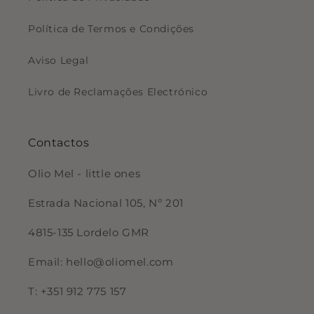
Política de Termos e Condições
Aviso Legal
Livro de Reclamações Electrónico
Contactos
Olio Mel - little ones
Estrada Nacional 105, Nº 201
4815-135 Lordelo GMR
Email: hello@oliomel.com
T: +351 912 775 157