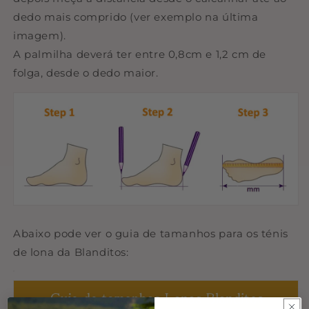
dedo mais comprido (ver exemplo na última
imagem).
A palmilha deverá ter entre 0,8cm e 1,2 cm de
folga, desde o dedo maior.
Abaixo pode ver o guia de tamanhos para os ténis
de lona da Blanditos: