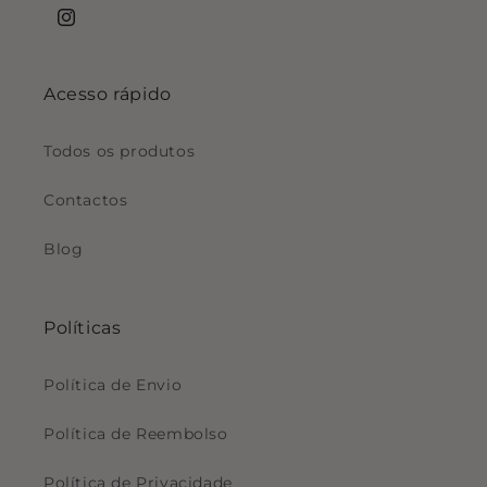
Instagram
Acesso rápido
Todos os produtos
Contactos
Blog
Políticas
Política de Envio
Política de Reembolso
Política de Privacidade