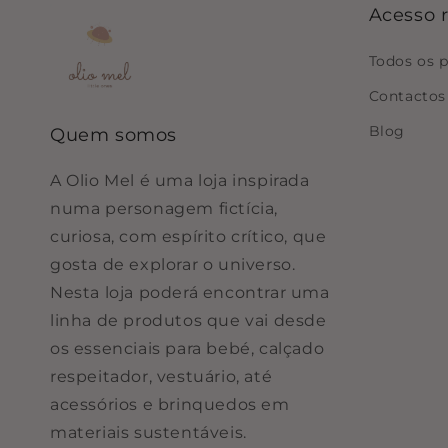
Acesso 
Todos os 
Contactos
Blog
Quem somos
A Olio Mel é uma loja inspirada
numa personagem fictícia,
curiosa, com espírito crítico, que
gosta de explorar o universo.
Nesta loja poderá encontrar uma
linha de produtos que vai desde
os essenciais para bebé, calçado
respeitador, vestuário, até
acessórios e brinquedos em
materiais sustentáveis.