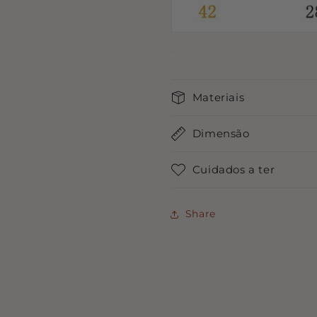
Materiais
Dimensão
Cuidados a ter
Share