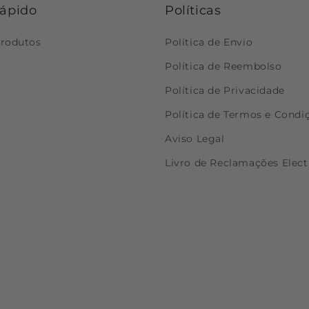
rápido
Políticas
produtos
Política de Envio
Política de Reembolso
Política de Privacidade
Política de Termos e Condi
Aviso Legal
Livro de Reclamações Elect