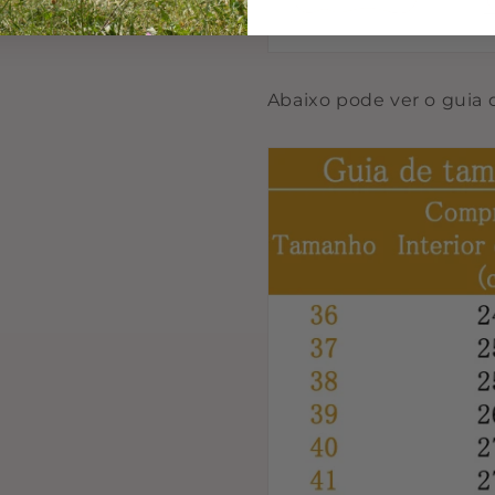
Abaixo pode ver o guia