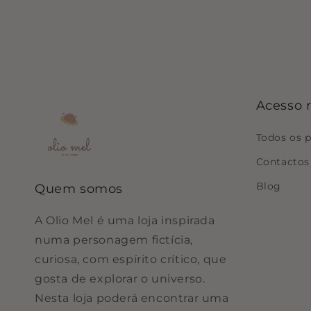
Acesso 
Todos os 
Contactos
Blog
Quem somos
A Olio Mel é uma loja inspirada
numa personagem fictícia,
curiosa, com espírito crítico, que
gosta de explorar o universo.
Nesta loja poderá encontrar uma