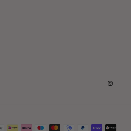
Instagram