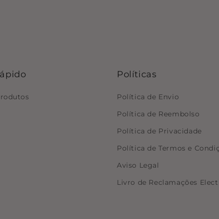
rápido
Políticas
produtos
Política de Envio
Política de Reembolso
Política de Privacidade
Política de Termos e Condi
Aviso Legal
Livro de Reclamações Elect