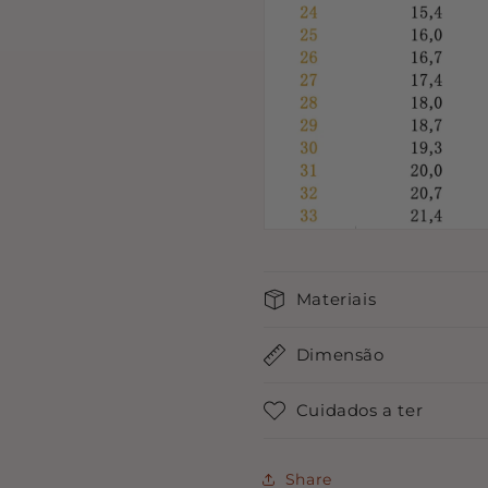
Materiais
Dimensão
Cuidados a ter
Share