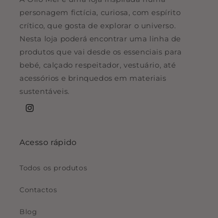
personagem fictícia, curiosa, com espírito
crítico, que gosta de explorar o universo.
Nesta loja poderá encontrar uma linha de
produtos que vai desde os essenciais para
bebé, calçado respeitador, vestuário, até
acessórios e brinquedos em materiais
sustentáveis.
Instagram
Acesso rápido
Todos os produtos
Contactos
Blog