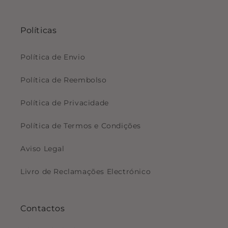
Políticas
Política de Envio
Política de Reembolso
Política de Privacidade
Política de Termos e Condições
Aviso Legal
Livro de Reclamações Electrónico
Contactos