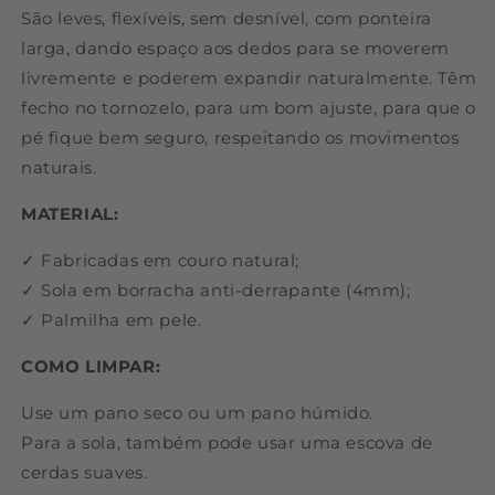
São leves, flexíveis, sem desnível, com ponteira
larga, dando espaço aos dedos para se moverem
livremente e poderem expandir naturalmente. Têm
fecho no tornozelo, para um bom ajuste, para que o
pé fique bem seguro, respeitando os movimentos
naturais.
MATERIAL:
✓ Fabricadas em couro natural;
✓ Sola em borracha anti-derrapante (4mm);
✓ Palmilha em pele.
COMO LIMPAR:
Use um pano seco ou um pano húmido.
Para a sola, também pode usar uma escova de
cerdas suaves.