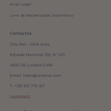
Aviso Legal
Livro de Reclamações Electrónico
Contactos
Olio Mel - little ones
Estrada Nacional 105, Nº 201
4815-135 Lordelo GMR
Email: hello@oliomel.com
T: +351 912 775 157
Instagram