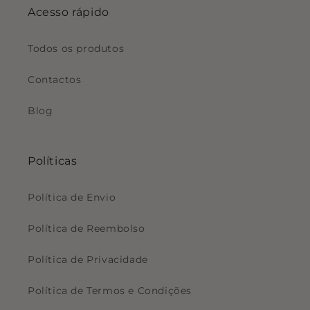
Acesso rápido
Todos os produtos
Contactos
Blog
Políticas
Política de Envio
Política de Reembolso
Política de Privacidade
Política de Termos e Condições