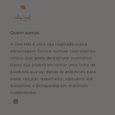
Quem somos
A Olio Mel é uma loja inspirada numa
personagem fictícia, curiosa, com espírito
crítico, que gosta de explorar o universo.
Nesta loja poderá encontrar uma linha de
produtos que vai desde os essenciais para
bebé, calçado respeitador, vestuário, até
acessórios e brinquedos em materiais
sustentáveis.
Instagram