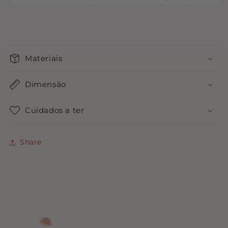
Materiais
Dimensão
Cuidados a ter
Share