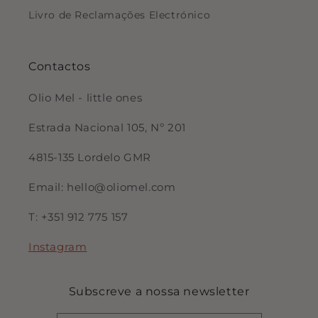
Livro de Reclamações Electrónico
Contactos
Olio Mel - little ones
Estrada Nacional 105, Nº 201
4815-135 Lordelo GMR
Email: hello@oliomel.com
T: +351 912 775 157
Instagram
Subscreve a nossa newsletter