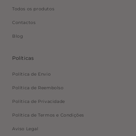
Todos os produtos
Contactos
Blog
Políticas
Política de Envio
Política de Reembolso
Política de Privacidade
Política de Termos e Condições
Aviso Legal