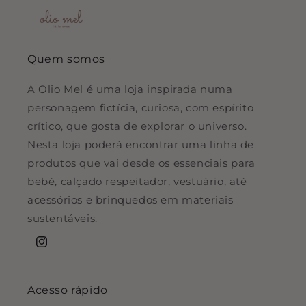
Quem somos
A Olio Mel é uma loja inspirada numa
personagem fictícia, curiosa, com espírito
crítico, que gosta de explorar o universo.
Nesta loja poderá encontrar uma linha de
produtos que vai desde os essenciais para
bebé, calçado respeitador, vestuário, até
acessórios e brinquedos em materiais
sustentáveis.
Instagram
Acesso rápido