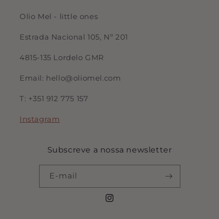
Olio Mel - little ones
Estrada Nacional 105, Nº 201
4815-135 Lordelo GMR
Email: hello@oliomel.com
T: +351 912 775 157
Instagram
Subscreve a nossa newsletter
E-mail
Instagram