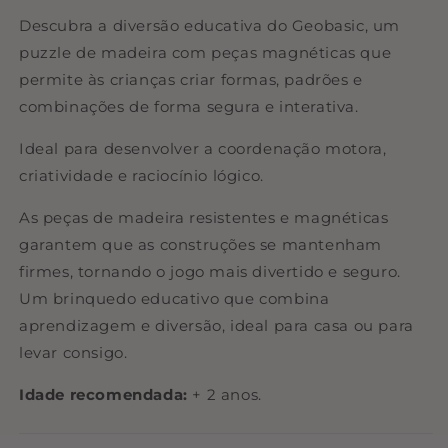
Descubra a diversão educativa do Geobasic, um
puzzle de madeira com peças magnéticas que
permite às crianças criar formas, padrões e
combinações de forma segura e interativa.
Ideal para desenvolver a coordenação motora,
criatividade e raciocínio lógico.
As peças de madeira resistentes e magnéticas
garantem que as construções se mantenham
firmes, tornando o jogo mais divertido e seguro.
Um brinquedo educativo que combina
aprendizagem e diversão, ideal para casa ou para
levar consigo.
Idade recomendada:
+ 2 anos.