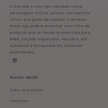
A Olio Mel é uma loja inspirada numa
personagem fictícia, curiosa, com espírito
crítico, que gosta de explorar o universo.
Nesta loja poderá encontrar uma linha de
produtos que vai desde os essenciais para
bebé, calçado respeitador, vestuário, até
acessórios e brinquedos em materiais
sustentáveis.
Instagram
Acesso rápido
Todos os produtos
Contactos