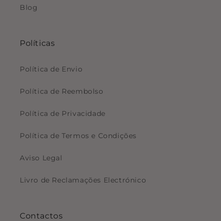
Blog
Políticas
Política de Envio
Política de Reembolso
Política de Privacidade
Política de Termos e Condições
Aviso Legal
Livro de Reclamações Electrónico
Contactos