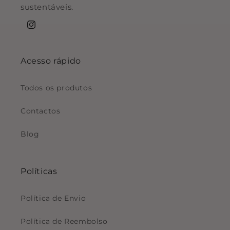
sustentáveis.
Instagram
Acesso rápido
Todos os produtos
Contactos
Blog
Políticas
Política de Envio
Política de Reembolso