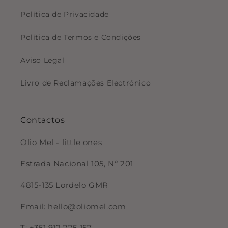
Política de Privacidade
Política de Termos e Condições
Aviso Legal
Livro de Reclamações Electrónico
Contactos
Olio Mel - little ones
Estrada Nacional 105, Nº 201
4815-135 Lordelo GMR
Email: hello@oliomel.com
T: +351 912 775 157