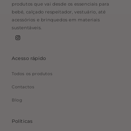
produtos que vai desde os essenciais para
bebé, calçado respeitador, vestuário, até
acessórios e brinquedos em materiais
sustentáveis.
Instagram
Acesso rápido
Todos os produtos
Contactos
Blog
Políticas