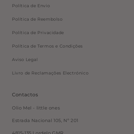
Política de Envio
Política de Reembolso
Política de Privacidade
Política de Termos e Condições
Aviso Legal
Livro de Reclamações Electrónico
Contactos
Olio Mel - little ones
Estrada Nacional 105, Nº 201
4815-135 Lordelo GMR