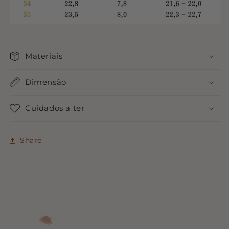
Materiais
Dimensão
Cuidados a ter
Share