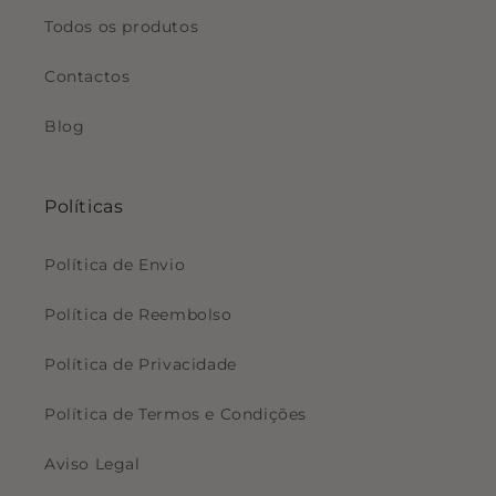
Todos os produtos
Contactos
Blog
Políticas
Política de Envio
Política de Reembolso
Política de Privacidade
Política de Termos e Condições
Aviso Legal