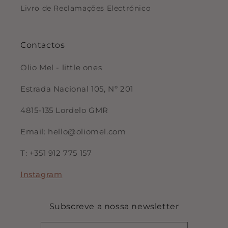
Livro de Reclamações Electrónico
Contactos
Olio Mel - little ones
Estrada Nacional 105, Nº 201
4815-135 Lordelo GMR
Email: hello@oliomel.com
T: +351 912 775 157
Instagram
Subscreve a nossa newsletter