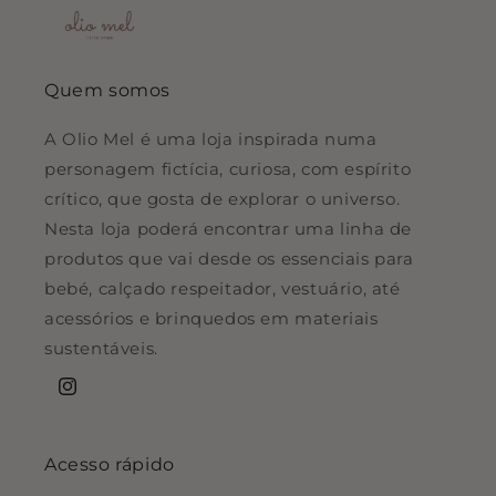
Quem somos
A Olio Mel é uma loja inspirada numa
personagem fictícia, curiosa, com espírito
crítico, que gosta de explorar o universo.
Nesta loja poderá encontrar uma linha de
produtos que vai desde os essenciais para
bebé, calçado respeitador, vestuário, até
acessórios e brinquedos em materiais
sustentáveis.
Instagram
Acesso rápido