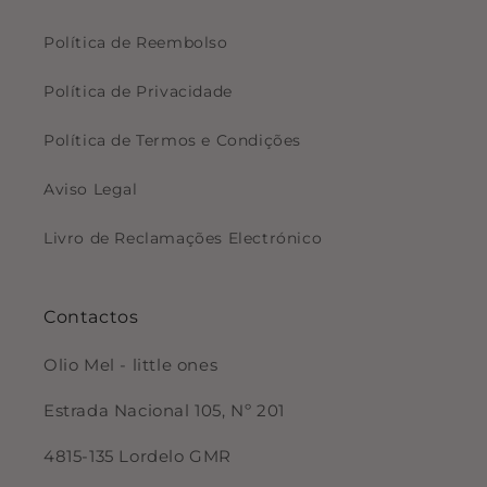
Política de Reembolso
Política de Privacidade
Política de Termos e Condições
Aviso Legal
Livro de Reclamações Electrónico
Contactos
Olio Mel - little ones
Estrada Nacional 105, Nº 201
4815-135 Lordelo GMR