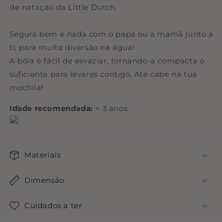
de natação da Little Dutch.
Segura bem e nada com o papá ou a mamã junto a
ti, para muita diversão na água!
A bóia é fácil de esvaziar, tornando-a compacta o
suficiente para levares contigo. Até cabe na tua
mochila!
Idade recomendada:
+ 3 anos.
Materiais
Dimensão
Cuidados a ter