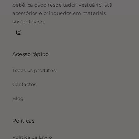
bebé, calçado respeitador, vestuário, até
acessórios e brinquedos em materiais
sustentáveis.
Instagram
Acesso rápido
Todos os produtos
Contactos
Blog
Políticas
Política de Envio