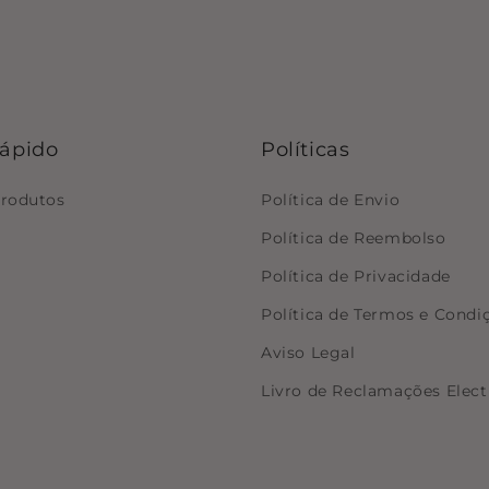
rápido
Políticas
produtos
Política de Envio
Política de Reembolso
Política de Privacidade
Política de Termos e Condi
Aviso Legal
Livro de Reclamações Elect