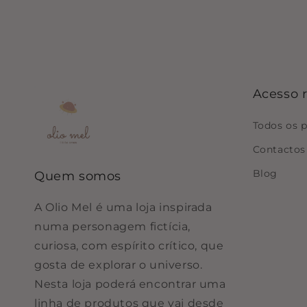
Acesso 
Todos os 
Contactos
Blog
Quem somos
A Olio Mel é uma loja inspirada
numa personagem fictícia,
curiosa, com espírito crítico, que
gosta de explorar o universo.
Nesta loja poderá encontrar uma
linha de produtos que vai desde