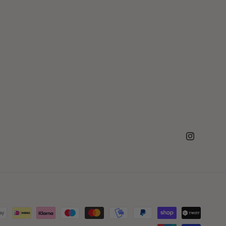
Instagram