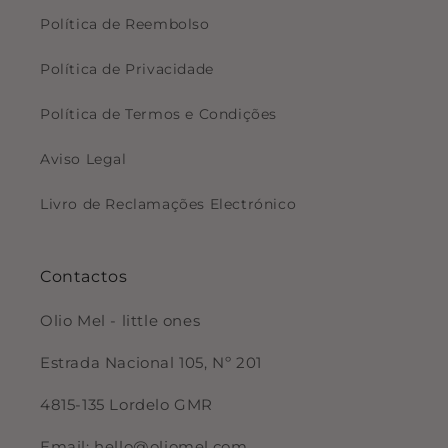
Política de Reembolso
Política de Privacidade
Política de Termos e Condições
Aviso Legal
Livro de Reclamações Electrónico
Contactos
Olio Mel - little ones
Estrada Nacional 105, Nº 201
4815-135 Lordelo GMR
Email: hello@oliomel.com