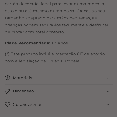
cartão decorado, ideal para levar numa mochila,
estojo ou até mesmo numa bolsa. Graças ao seu
tamanho adaptado para mãos pequenas, as
crianças podem segurá-los facilmente e desfrutar
de pintar com total conforto.
Idade Recomendada:
+3 Anos.
(*) Este produto inclui a marcação CE de acordo
com a legislação da União Europeia
Materiais
Dimensão
Cuidados a ter