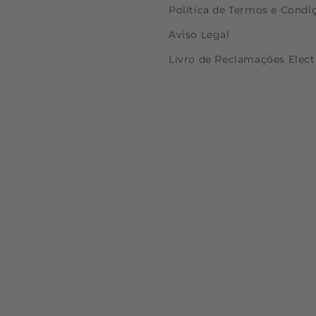
Política de Termos e Condi
Aviso Legal
Livro de Reclamações Elect