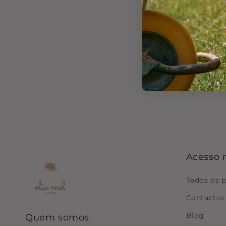
Acesso 
Todos os 
Contactos
Blog
Quem somos