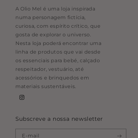
A Olio Mel é uma loja inspirada
numa personagem fictícia,
curiosa, com espírito crítico, que
gosta de explorar o universo.
Nesta loja poderá encontrar uma
linha de produtos que vai desde
os essenciais para bebé, calçado
respeitador, vestuário, até
acessórios e brinquedos em
materiais sustentáveis.
Instagram
Subscreve a nossa newsletter
E-mail