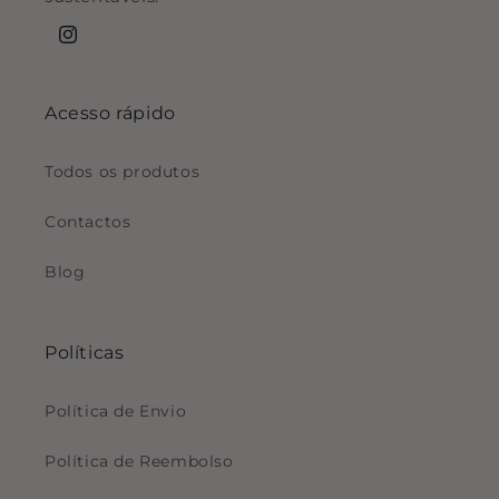
Instagram
Acesso rápido
Todos os produtos
Contactos
Blog
Políticas
Política de Envio
Política de Reembolso