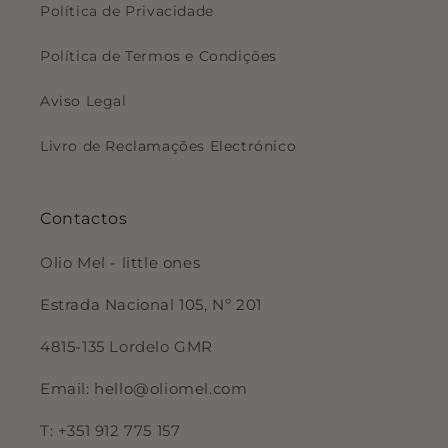
Política de Privacidade
Política de Termos e Condições
Aviso Legal
Livro de Reclamações Electrónico
Contactos
Olio Mel - little ones
Estrada Nacional 105, Nº 201
4815-135 Lordelo GMR
Email: hello@oliomel.com
T: +351 912 775 157