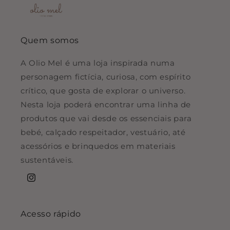
Quem somos
A Olio Mel é uma loja inspirada numa
personagem fictícia, curiosa, com espírito
crítico, que gosta de explorar o universo.
Nesta loja poderá encontrar uma linha de
produtos que vai desde os essenciais para
bebé, calçado respeitador, vestuário, até
acessórios e brinquedos em materiais
sustentáveis.
Instagram
Acesso rápido