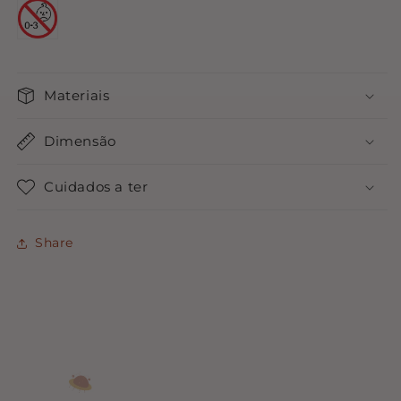
Materiais
Dimensão
Cuidados a ter
Share