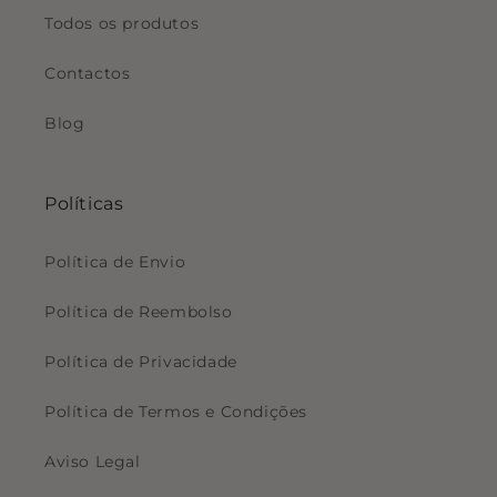
Todos os produtos
Contactos
Blog
Políticas
Política de Envio
Política de Reembolso
Política de Privacidade
Política de Termos e Condições
Aviso Legal