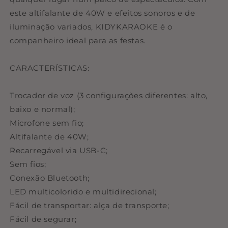
este altifalante de 40W e efeitos sonoros e de
iluminação variados, KIDYKARAOKE é o
companheiro ideal para as festas.
CARACTERÍSTICAS:
Trocador de voz (3 configurações diferentes: alto,
baixo e normal);
Microfone sem fio;
Altifalante de 40W;
Recarregável via USB-C;
Sem fios;
Conexão Bluetooth;
LED multicolorido e multidirecional;
Fácil de transportar: alça de transporte;
Fácil de segurar;