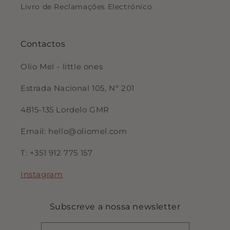
Livro de Reclamações Electrónico
Contactos
Olio Mel - little ones
Estrada Nacional 105, Nº 201
4815-135 Lordelo GMR
Email: hello@oliomel.com
T: +351 912 775 157
Instagram
Subscreve a nossa newsletter