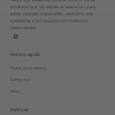
produtos que vai desde os essenciais para
bebé, calçado respeitador, vestuário, até
acessórios e brinquedos em materiais
sustentáveis.
Instagram
Acesso rápido
Todos os produtos
Contactos
Blog
Políticas