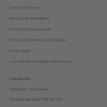
Política de Envio
Política de Reembolso
Política de Privacidade
Política de Termos e Condições
Aviso Legal
Livro de Reclamações Electrónico
Contactos
Olio Mel - little ones
Estrada Nacional 105, Nº 201