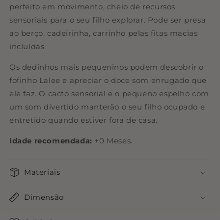
perfeito em movimento, cheio de recursos
sensoriais para o seu filho explorar. Pode ser presa
ao berço, cadeirinha, carrinho pelas fitas macias
incluídas.
Os dedinhos mais pequeninos podem descobrir o
fofinho Lalee e apreciar o doce som enrugado que
ele faz. O cacto sensorial e o pequeno espelho com
um som divertido manterão o seu filho ocupado e
entretido quando estiver fora de casa.
Idade recomendada:
+0 Meses.
Materiais
Dimensão