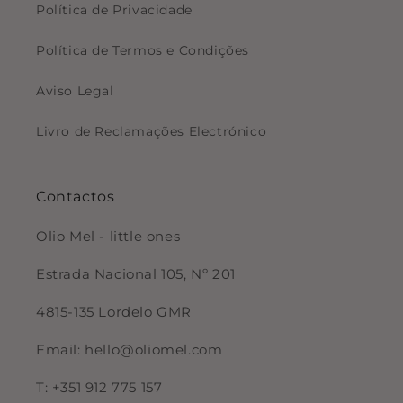
Política de Privacidade
Política de Termos e Condições
Aviso Legal
Livro de Reclamações Electrónico
Contactos
Olio Mel - little ones
Estrada Nacional 105, Nº 201
4815-135 Lordelo GMR
Email: hello@oliomel.com
T: +351 912 775 157