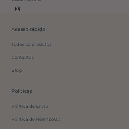
Instagram
Acesso rápido
Todos os produtos
Contactos
Blog
Políticas
Política de Envio
Política de Reembolso