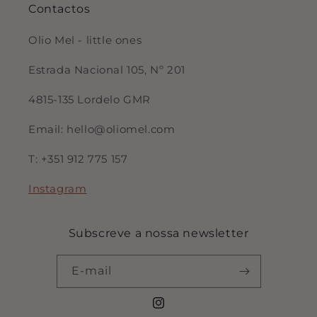
Contactos
Olio Mel - little ones
Estrada Nacional 105, Nº 201
4815-135 Lordelo GMR
Email: hello@oliomel.com
T: +351 912 775 157
Instagram
Subscreve a nossa newsletter
E-mail
Instagram