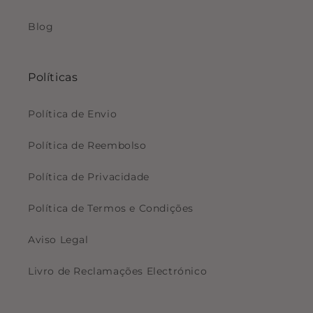
Blog
Políticas
Política de Envio
Política de Reembolso
Política de Privacidade
Política de Termos e Condições
Aviso Legal
Livro de Reclamações Electrónico