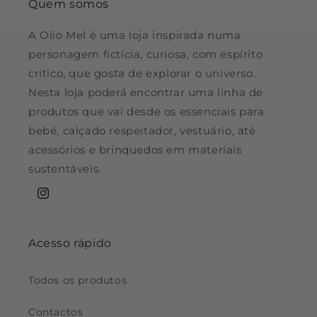
Quem somos
A Olio Mel é uma loja inspirada numa
personagem fictícia, curiosa, com espírito
crítico, que gosta de explorar o universo.
Nesta loja poderá encontrar uma linha de
produtos que vai desde os essenciais para
bebé, calçado respeitador, vestuário, até
acessórios e brinquedos em materiais
sustentáveis.
Instagram
Acesso rápido
Todos os produtos
Contactos