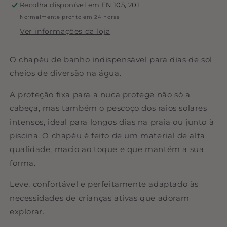
Recolha disponível em
EN 105, 201
Normalmente pronto em 24 horas
Ver informações da loja
O chapéu de banho indispensável para dias de sol
cheios de diversão na água.
A proteção fixa para a nuca protege não só a
cabeça, mas também o pescoço dos raios solares
intensos, ideal para longos dias na praia ou junto à
piscina. O chapéu é feito de um material de alta
qualidade, macio ao toque e que mantém a sua
forma.
Leve, confortável e perfeitamente adaptado às
necessidades de crianças ativas que adoram
explorar.