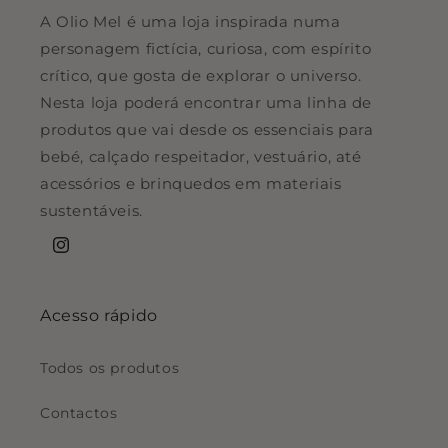
A Olio Mel é uma loja inspirada numa
personagem fictícia, curiosa, com espírito
crítico, que gosta de explorar o universo.
Nesta loja poderá encontrar uma linha de
produtos que vai desde os essenciais para
bebé, calçado respeitador, vestuário, até
acessórios e brinquedos em materiais
sustentáveis.
Instagram
Acesso rápido
Todos os produtos
Contactos