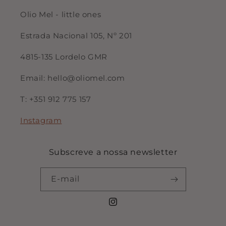
Olio Mel - little ones
Estrada Nacional 105, Nº 201
4815-135 Lordelo GMR
Email: hello@oliomel.com
T: +351 912 775 157
Instagram
Subscreve a nossa newsletter
E-mail
Instagram