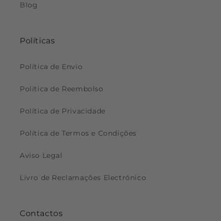
Blog
Políticas
Política de Envio
Política de Reembolso
Política de Privacidade
Política de Termos e Condições
Aviso Legal
Livro de Reclamações Electrónico
Contactos