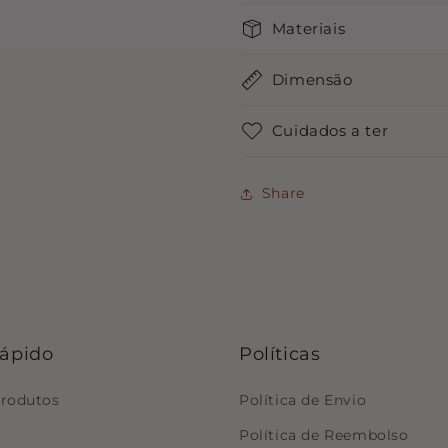
Materiais
Dimensão
Cuidados a ter
Share
rápido
Políticas
produtos
Política de Envio
Política de Reembolso