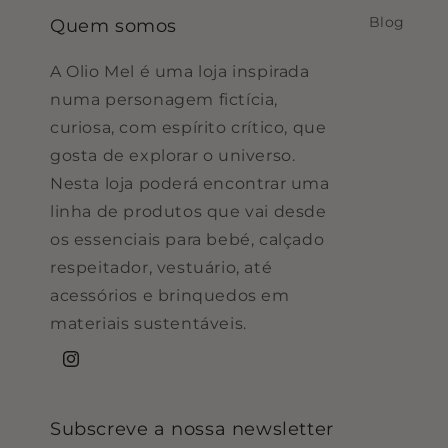
Blog
Quem somos
A Olio Mel é uma loja inspirada
numa personagem fictícia,
curiosa, com espírito crítico, que
gosta de explorar o universo.
Nesta loja poderá encontrar uma
linha de produtos que vai desde
os essenciais para bebé, calçado
respeitador, vestuário, até
acessórios e brinquedos em
materiais sustentáveis.
Instagram
Subscreve a nossa newsletter