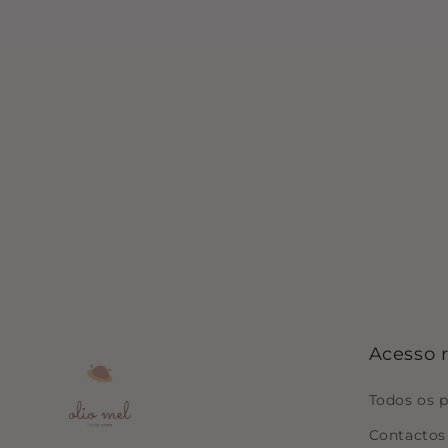
Acesso 
Todos os 
Contactos