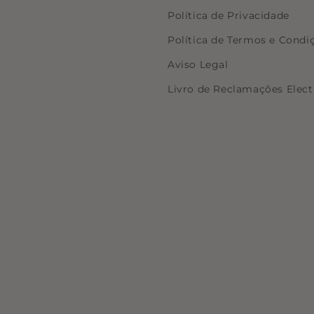
Política de Privacidade
Política de Termos e Condi
Aviso Legal
Livro de Reclamações Elect