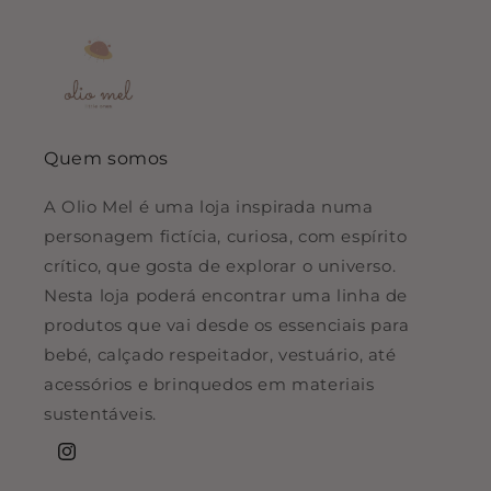
Quem somos
A Olio Mel é uma loja inspirada numa
personagem fictícia, curiosa, com espírito
crítico, que gosta de explorar o universo.
Nesta loja poderá encontrar uma linha de
produtos que vai desde os essenciais para
bebé, calçado respeitador, vestuário, até
acessórios e brinquedos em materiais
sustentáveis.
Instagram