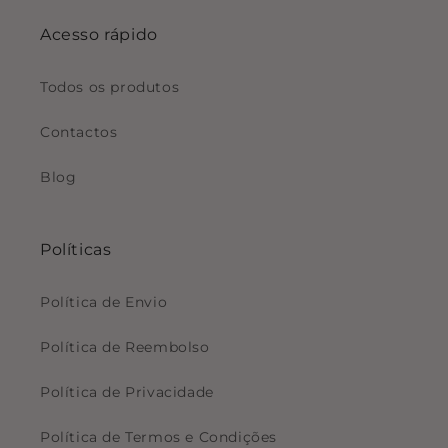
Acesso rápido
Todos os produtos
Contactos
Blog
Políticas
Política de Envio
Política de Reembolso
Política de Privacidade
Política de Termos e Condições