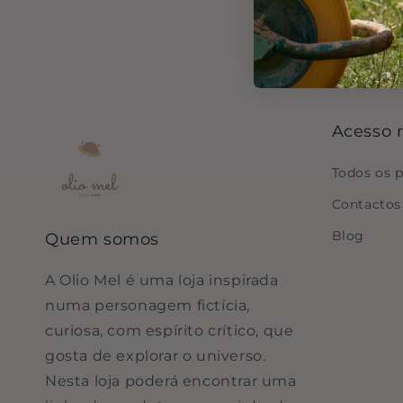
Acesso 
Todos os 
Contactos
Blog
Quem somos
A Olio Mel é uma loja inspirada
numa personagem fictícia,
curiosa, com espírito crítico, que
gosta de explorar o universo.
Nesta loja poderá encontrar uma