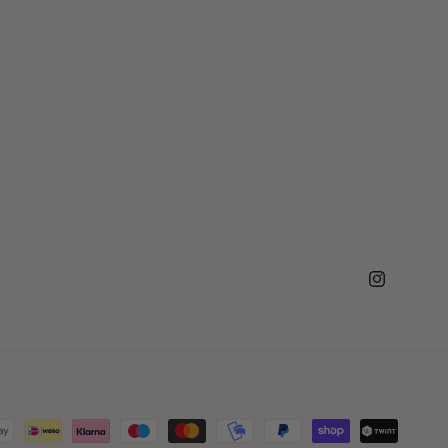
Instagram