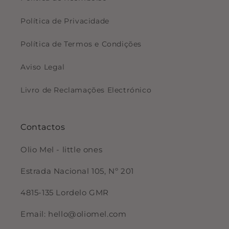
Política de Privacidade
Política de Termos e Condições
Aviso Legal
Livro de Reclamações Electrónico
Contactos
Olio Mel - little ones
Estrada Nacional 105, Nº 201
4815-135 Lordelo GMR
Email: hello@oliomel.com