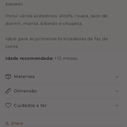
passear.
Inclui vários acessórios: alcofa, roupa, saco de
dormir, manta, biberão e chupeta.
Ideal para as primeiras brincadeiras de faz de
conta.
Idade recomendada:
+12 meses.
Materiais
Dimensão
Cuidados a ter
Share