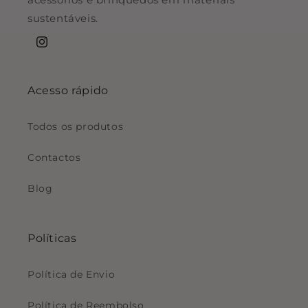
sustentáveis.
Instagram
Acesso rápido
Todos os produtos
Contactos
Blog
Políticas
Política de Envio
Política de Reembolso